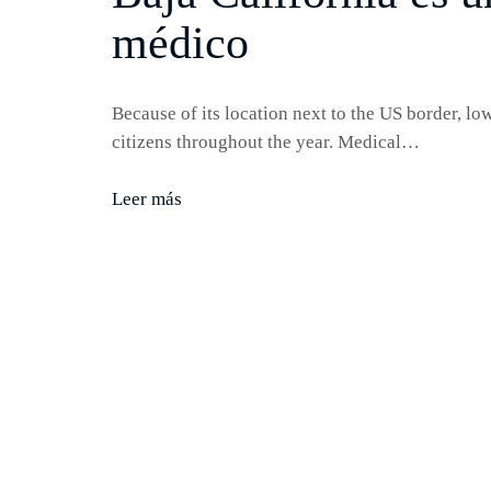
médico
Because of its location next to the US border, lo
citizens throughout the year. Medical…
Leer más