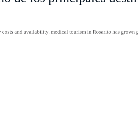
w costs and availability, medical tourism in Rosarito has grown 