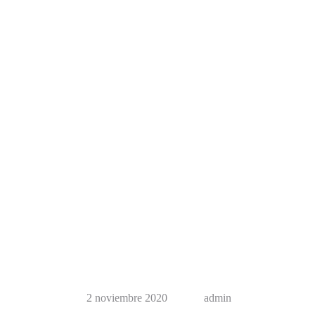
2 noviembre 2020
admin