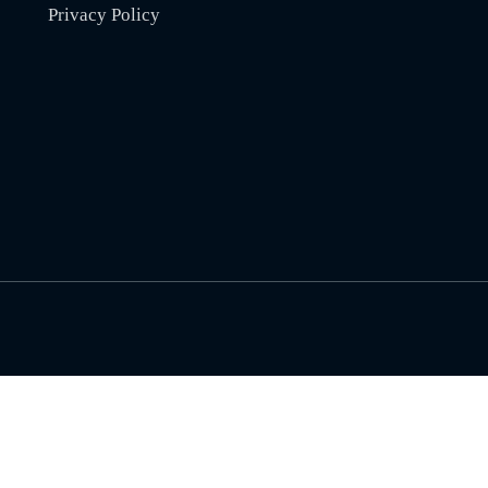
Privacy Policy