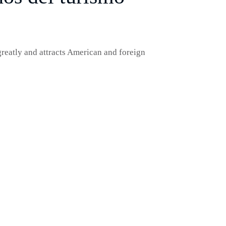
greatly and attracts American and foreign